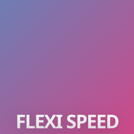
FLEXI SPEED