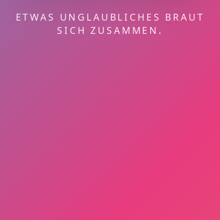
ETWAS UNGLAUBLICHES BRAUT
SICH ZUSAMMEN.